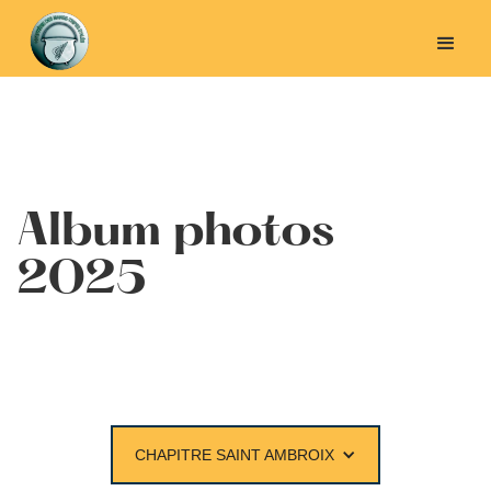
Album photos
2025
CHAPITRE SAINT AMBROIX